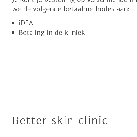
we de volgende betaalmethodes aan:
iDEAL
Betaling in de kliniek
Better skin clinic