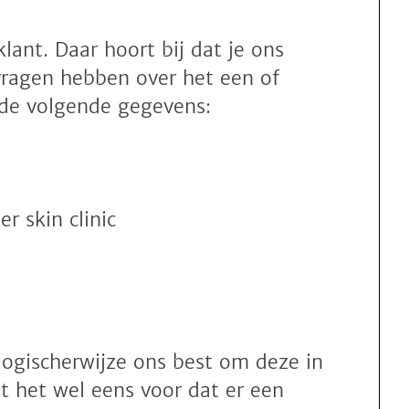
klant. Daar hoort bij dat je ons
vragen hebben over het een of
 de volgende gegevens:
r skin clinic
ogischerwijze ons best om deze in
t het wel eens voor dat er een