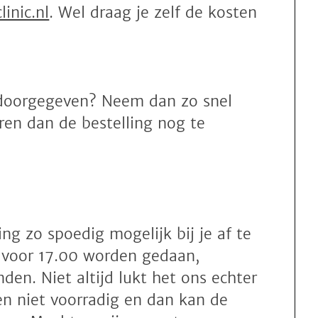
linic.nl
. Wel draag je zelf de kosten
 doorgegeven? Neem dan zo snel
en dan de bestelling nog te
ng zo spoedig mogelijk bij je af te
n voor 17.00 worden gedaan,
den. Niet altijd lukt het ons echter
n niet voorradig en dan kan de