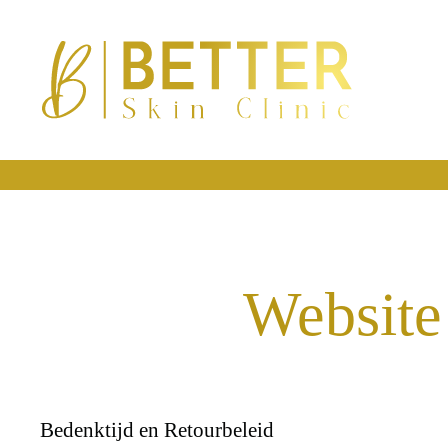
Website
Bedenktijd en Retourbeleid