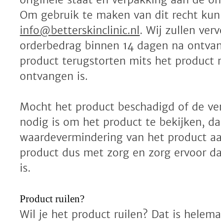
Om gebruik te maken van dit recht kun
info
@
betterskinclinic.nl
. Wij zullen ver
orderbedrag binnen 14 dagen na ontvan
product terugstorten mits het product 
ontvangen is.
Mocht het product beschadigd of de ve
nodig is om het product te bekijken, 
waardevermindering van het product aa
product dus met zorg en zorg ervoor da
is.
Product ruilen?
Wil je het product ruilen? Dat is helem