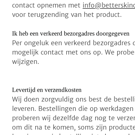
contact opnemen met
info
@
betterskinc
voor terugzending van het product.
Ik heb een verkeerd bezorgadres doorgegeven
Per ongeluk een verkeerd bezorgadres
mogelijk contact met ons op. We prober
wijzigen.
Levertijd en verzendkosten
Wij doen zorgvuldig ons best de bestelli
leveren. Bestellingen die op werkdage
proberen wij dezelfde dag nog te verzen
om dit na te komen, soms zijn producte